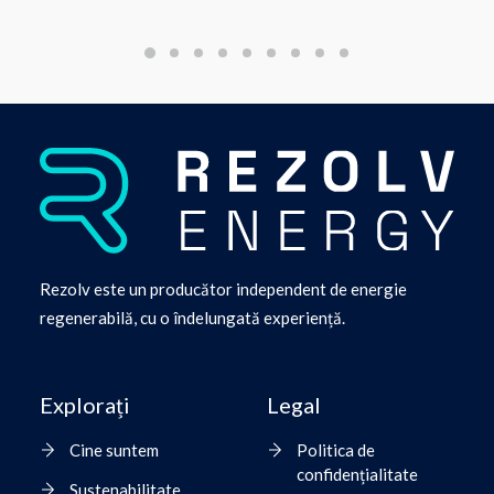
Rezolv este un producător independent de energie
regenerabilă, cu o îndelungată experiență.
Explorați
Legal
Cine suntem
Politica de
confidențialitate
Sustenabilitate