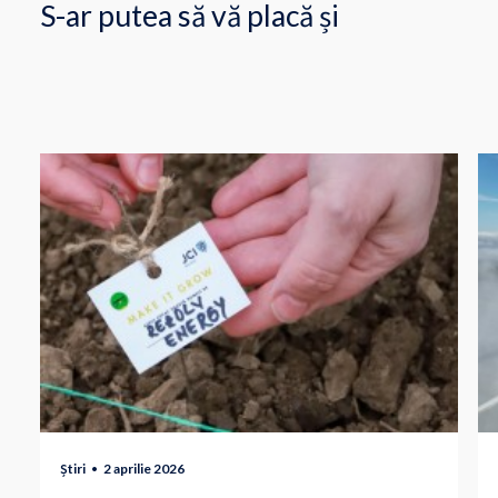
S-ar putea să vă placă și
Știri
2 aprilie 2026